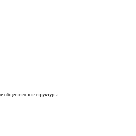
е общественные структуры