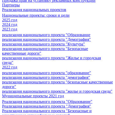
Продажа прав на установку рекламных конструкций
Партнеры
Реализация национальных проектов
Национальные проекты: сроки и цели
2025 год
2024 год
2023 год
реализация национального проекта "Образование
реализация национального проекта "Демография"
реализация национального проекта "Культура"
реализация национального проекта "Безопасные
качественные дороги"
реализация национального проекта "Жилье и городская
среда"
2022 год
реализация национального проекта "образование"
реализация национального проекта "демография"
реализация национального проекта "безопасные качественные
дороги"
реализация национального проекта "жилье и городская среда"
Муниципальные проекты 2021 год
Реализация национального проекта "Образование"
Реализация национального проекта "Демография"
Реализация национального проекта "Безопасные и