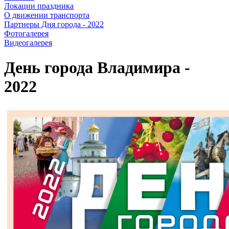
Локации праздника
О движении транспорта
Партнеры Дня города - 2022
Фотогалерея
Видеогалерея
День города Владимира -
2022