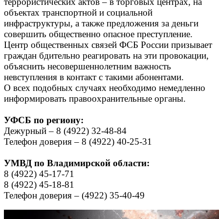
террористических актов – в торговых центрах, на
объектах транспортной и социальной
инфраструктуры, а также предложения за деньги
совершить общественно опасное преступление.
Центр общественных связей ФСБ России призывает
граждан бдительно реагировать на эти провокации,
объяснить несовершеннолетним важность
невступления в контакт с такими абонентами.
О всех подобных случаях необходимо немедленно
информировать правоохранительные органы.
УФСБ по региону:
Дежурный – 8 (4922) 32-48-84
Телефон доверия – 8 (4922) 40-25-31
УМВД по Владимирской области:
8
(4922) 45-17-71
8 (4922)
45-18-81
Телефон доверия – (4922) 35-40-49