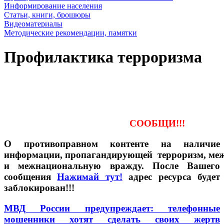
Информирование населения
Статьи, книги, брошюры
Видеоматериалы
Методические рекомендации, памятки
Профилактика терроризма
СООБЩИ!!!
О противоправном контенте на
наличие
информации, пропагандирующей
терроризм, ме
и межнациональную вражду. После Вашего
сообщения
Нажимай тут!
адрес ресурса будет
заблокирован!!!
МВД России предупреждает: телефонные
мошенники хотят сделать своих жертв