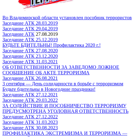
Во Владимирской области установлен пособник террористов
Заседание АТК 28.03.2019
Заседание АТК 29.04.2019
Заседание АТК
27.08.2019
Заседание АТК 25.12.2019
БУДЬТЕ БДИТЕЛЬНЫ! Профилактика 2020 г.!
Заседание АТК 27.08.2020
Заседание АТК 23.12.2020
Заседание АТК 31.03.2021
ОБ ОТВЕТСТВЕННОСТИ ЗА ЗАВЕДОМО ЛОЖНОЕ
СООБЩЕНИЕ ОБ АКТЕ ТЕРРОРИЗМА
Заседание АТК 26.08.2021
3 сентября — День солидарности в борьбе с терроризмом
Будьте бдительны в Новогодние праздники!
Заседание АТК 27.12.2021
Заседание АТК 29.03.2022
ЗА СОДЕЙСТВИЕ И ПОСОБНИЧЕСТВО ТЕРРОРИЗМУ
ПРЕДУСМОТРЕНА УГОЛОВНАЯ ОТВЕТСТВЕННОСТЬ
Заседание АТК 27.12.2022
Заседание АТК 31.03.2023
Заседание АТК 30.08.2023
ПРОФИЛАКТИКА ЭКСТРЕМИЗМА И ТЕРРОРИЗМА —