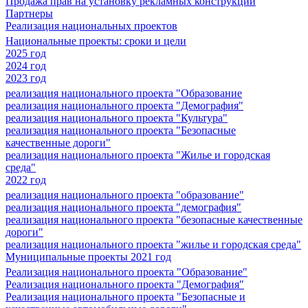
Продажа прав на установку рекламных конструкций
Партнеры
Реализация национальных проектов
Национальные проекты: сроки и цели
2025 год
2024 год
2023 год
реализация национального проекта "Образование
реализация национального проекта "Демография"
реализация национального проекта "Культура"
реализация национального проекта "Безопасные
качественные дороги"
реализация национального проекта "Жилье и городская
среда"
2022 год
реализация национального проекта "образование"
реализация национального проекта "демография"
реализация национального проекта "безопасные качественные
дороги"
реализация национального проекта "жилье и городская среда"
Муниципальные проекты 2021 год
Реализация национального проекта "Образование"
Реализация национального проекта "Демография"
Реализация национального проекта "Безопасные и