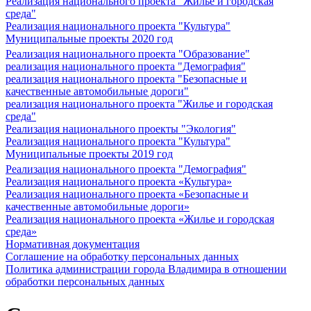
Реализация национального проекта "Жилье и городская
среда"
Реализация национального проекта "Культура"
Муниципальные проекты 2020 год
Реализация национального проекта "Образование"
реализация национального проекта "Демография"
реализация национального проекта "Безопасные и
качественные автомобильные дороги"
реализация национального проекта "Жилье и городская
среда"
Реализация национального проекты "Экология"
Реализация национального проекта "Культура"
Муниципальные проекты 2019 год
Реализация национального проекта "Демография"
Реализация национального проекта «Культура»
Реализация национального проекта «Безопасные и
качественные автомобильные дороги»
Реализация национального проекта «Жилье и городская
среда»
Нормативная документация
Соглашение на обработку персональных данных
Политика администрации города Владимира в отношении
обработки персональных данных