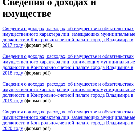
Сведения о доходах и
имуществе
Сведения о доходах, расходах, об
имуществе и обязательствах
имущественного характера лиц, замещающих муниципальные
должности в Контрольно-счетной палате города Владимира в
2017 году
(формат pdf)).
Сведения о доходах, расходах, об имуществе и обязательствах
имущественного характера лиц, занимающих муниципальные
должности в Контрольно-счетной палате города Владимира в
2018 году
(формат pdf)
Сведения о доходах, расходах, об имуществе и обязательствах
имущественного характера лиц, занимающих муниципальные
должности в Контрольно-счетной палате города Владимира в
2019 году
(формат pdf)
Сведения о доходах, расходах, об имуществе и обязательствах
имущественного характера лиц, замещающих муниципальные
должности в Контрольно-счетной палате города Владимира в
2020 году
(формат pdf)