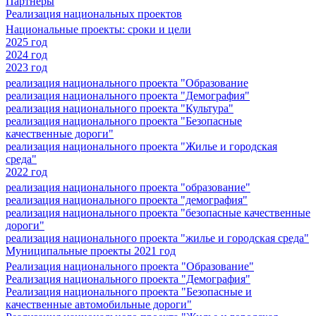
Партнеры
Реализация национальных проектов
Национальные проекты: сроки и цели
2025 год
2024 год
2023 год
реализация национального проекта "Образование
реализация национального проекта "Демография"
реализация национального проекта "Культура"
реализация национального проекта "Безопасные
качественные дороги"
реализация национального проекта "Жилье и городская
среда"
2022 год
реализация национального проекта "образование"
реализация национального проекта "демография"
реализация национального проекта "безопасные качественные
дороги"
реализация национального проекта "жилье и городская среда"
Муниципальные проекты 2021 год
Реализация национального проекта "Образование"
Реализация национального проекта "Демография"
Реализация национального проекта "Безопасные и
качественные автомобильные дороги"