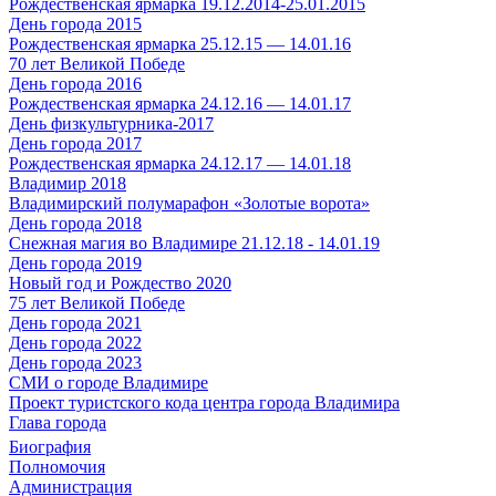
Рождественская ярмарка 19.12.2014-25.01.2015
День города 2015
Рождественская ярмарка 25.12.15 — 14.01.16
70 лет Великой Победе
День города 2016
Рождественская ярмарка 24.12.16 — 14.01.17
День физкультурника-2017
День города 2017
Рождественская ярмарка 24.12.17 — 14.01.18
Владимир 2018
Владимирский полумарафон «Золотые ворота»
День города 2018
Снежная магия во Владимире 21.12.18 - 14.01.19
День города 2019
Новый год и Рождество 2020
75 лет Великой Победе
День города 2021
День города 2022
День города 2023
СМИ о городе Владимире
Проект туристского кода центра города Владимира
Глава города
Биография
Полномочия
Администрация