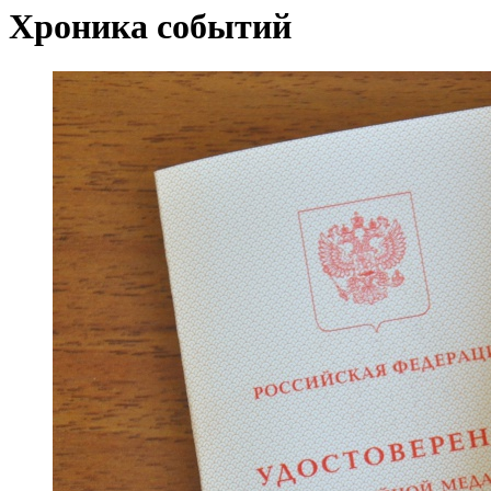
Хроника событий