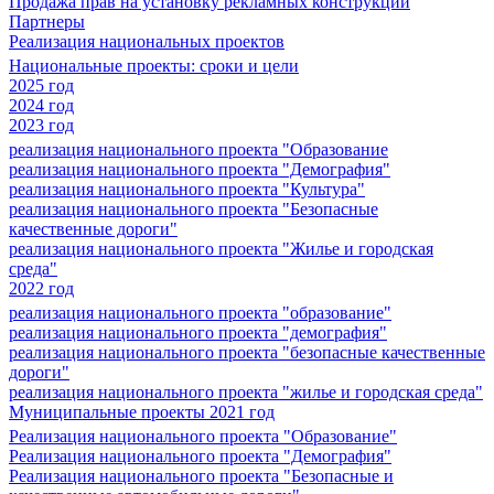
Продажа прав на установку рекламных конструкций
Партнеры
Реализация национальных проектов
Национальные проекты: сроки и цели
2025 год
2024 год
2023 год
реализация национального проекта "Образование
реализация национального проекта "Демография"
реализация национального проекта "Культура"
реализация национального проекта "Безопасные
качественные дороги"
реализация национального проекта "Жилье и городская
среда"
2022 год
реализация национального проекта "образование"
реализация национального проекта "демография"
реализация национального проекта "безопасные качественные
дороги"
реализация национального проекта "жилье и городская среда"
Муниципальные проекты 2021 год
Реализация национального проекта "Образование"
Реализация национального проекта "Демография"
Реализация национального проекта "Безопасные и