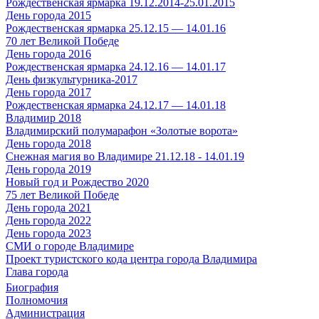
Рождественская ярмарка 19.12.2014-25.01.2015
День города 2015
Рождественская ярмарка 25.12.15 — 14.01.16
70 лет Великой Победе
День города 2016
Рождественская ярмарка 24.12.16 — 14.01.17
День физкультурника-2017
День города 2017
Рождественская ярмарка 24.12.17 — 14.01.18
Владимир 2018
Владимирский полумарафон «Золотые ворота»
День города 2018
Снежная магия во Владимире 21.12.18 - 14.01.19
День города 2019
Новый год и Рождество 2020
75 лет Великой Победе
День города 2021
День города 2022
День города 2023
СМИ о городе Владимире
Проект туристского кода центра города Владимира
Глава города
Биография
Полномочия
Администрация