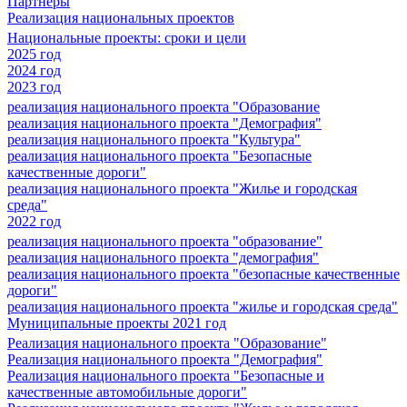
Партнеры
Реализация национальных проектов
Национальные проекты: сроки и цели
2025 год
2024 год
2023 год
реализация национального проекта "Образование
реализация национального проекта "Демография"
реализация национального проекта "Культура"
реализация национального проекта "Безопасные
качественные дороги"
реализация национального проекта "Жилье и городская
среда"
2022 год
реализация национального проекта "образование"
реализация национального проекта "демография"
реализация национального проекта "безопасные качественные
дороги"
реализация национального проекта "жилье и городская среда"
Муниципальные проекты 2021 год
Реализация национального проекта "Образование"
Реализация национального проекта "Демография"
Реализация национального проекта "Безопасные и
качественные автомобильные дороги"