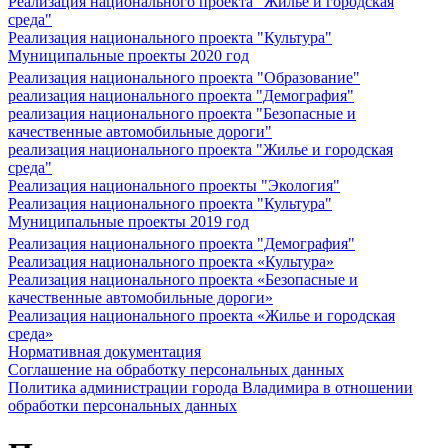
Реализация национального проекта "Жилье и городская
среда"
Реализация национального проекта "Культура"
Муниципальные проекты 2020 год
Реализация национального проекта "Образование"
реализация национального проекта "Демография"
реализация национального проекта "Безопасные и
качественные автомобильные дороги"
реализация национального проекта "Жилье и городская
среда"
Реализация национального проекты "Экология"
Реализация национального проекта "Культура"
Муниципальные проекты 2019 год
Реализация национального проекта "Демография"
Реализация национального проекта «Культура»
Реализация национального проекта «Безопасные и
качественные автомобильные дороги»
Реализация национального проекта «Жилье и городская
среда»
Нормативная документация
Соглашение на обработку персональных данных
Политика администрации города Владимира в отношении
обработки персональных данных