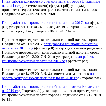
План работы контрольно-счетной палаты города Владимира
на 2024 год
(с изменениями) (формат pdf), утвержден
приказом председателя контрольно-счетной палаты города
Владимира от 27.05.2024 № 20-п
План работы контрольно-счетной палаты на 2017 год
(формат
pdf) утвержден приказом председателя контрольно-счетной
палаты города Владимира от 06.03.2017 № 2-п
Приказом председателя контрольно-счетной палаты города
Владимира от 21.07.2017
план работы контрольно-счетной
палаты на 2017 год
(формат pdf) утвержден в новой редакции
Приказом председателя контрольно-счетной палаты города
Владимира от 20.12.2017 № 21-п утвержден
план работы
контрольно-счетной палаты на 2018 год
(формат pdf)
Приказом председателя контрольно-счетной палаты города
Владимира от 14.05.2018 № 4-п внесены изменения в
план
работы контрольно-счетной палаты на 2018 год
(формат pdf)
План работы контрольно-счетной палаты города Владимира
на 2019 год
(формат odt) утвержден приказом председателя
контрольно-счетной палаты города Владимира от 18.12.2018
№ 13-п