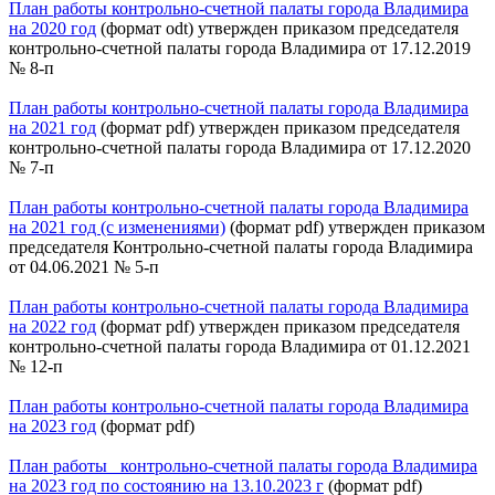
План работы контрольно-счетной палаты города Владимира
на 2020 год
(формат odt) утвержден приказом председателя
контрольно-счетной палаты города Владимира от 17.12.2019
№ 8-п
План работы контрольно-счетной палаты города Владимира
на 2021 год
(формат pdf) утвержден приказом председателя
контрольно-счетной палаты города Владимира от 17.12.2020
№ 7-п
План работы контрольно-счетной палаты города Владимира
на 2021 год (с изменениями)
(формат pdf) утвержден приказом
председателя Контрольно-счетной палаты города Владимира
от 04.06.2021 № 5-п
План работы контрольно-счетной палаты города Владимира
на 2022 год
(формат pdf) утвержден приказом председателя
контрольно-счетной палаты города Владимира от 01.12.2021
№ 12-п
План работы контрольно-счетной палаты города Владимира
на 2023 год
(формат pdf)
План работы контрольно-счетной палаты города Владимира
на 2023 год по состоянию на 13.10.2023 г
(формат pdf)