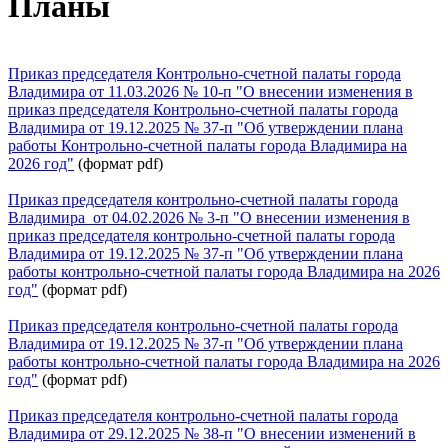
Планы
Приказ председателя Контрольно-счетной палаты города
Владимира от 11.03.2026 № 10-п "О внесении изменения в
приказ председателя Контрольно-счетной палаты города
Владимира от 19.12.2025 № 37-п "
Об утверждении плана
работы Контрольно-счетной палаты города Владимира на
2026 год"
(формат pdf)
Приказ председателя контрольно-счетной палаты города
Владимира от 04.02.2026 № 3-п "О внесении изменения в
приказ председателя контрольно-счетной палаты города
Владимира от 19.12.2025 № 37-п "Об утверждении плана
работы контрольно-счетной палаты города Владимира на 2026
год"
(формат pdf)
Приказ председателя контрольно-счетной палаты города
Владимира от 19.12.2025 № 37-п "Об утверждении плана
работы контрольно-счетной палаты города Владимира на 2026
год"
(формат pdf)
Приказ председателя контрольно-счетной палаты города
Владимира от 29.12.2025 № 38-п "О внесении изменений в