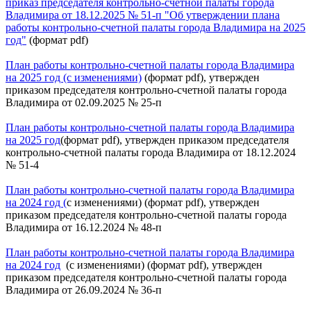
приказ председателя контрольно-счетной палаты города
Владимира от 18.12.2025 № 51-п "Об утверждении плана
работы контрольно-счетной палаты города Владимира на 2025
год"
(формат pdf)
План работы контрольно-счетной палаты города Владимира
на 2025 год (с изменениями)
(формат pdf), утвержден
приказом председателя контрольно-счетной палаты города
Владимира от 02.09.2025 № 25-п
План работы контрольно-счетной палаты города Владимира
на 2025 год
(формат pdf), утвержден приказом председателя
контрольно-счетной палаты города Владимира от 18.12.2024
№ 51-4
План работы контрольно-счетной палаты города Владимира
на 2024 год (
с изменениями) (формат pdf), утвержден
приказом председателя контрольно-счетной палаты города
Владимира от 16.12.2024 № 48-п
План работы контрольно-счетной палаты города Владимира
на 2024 год
(с изменениями) (формат pdf), утвержден
приказом председателя контрольно-счетной палаты города
Владимира от 26.09.2024 № 36-п