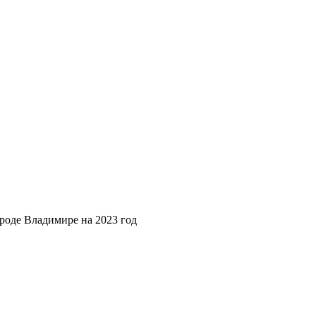
роде Владимире на 2023 год