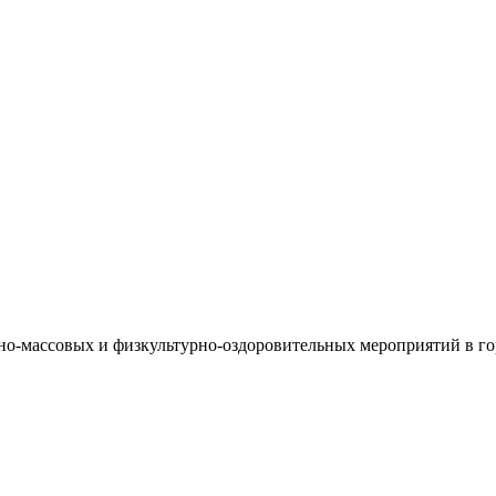
о-массовых и физкультурно-оздоровительных мероприятий в го