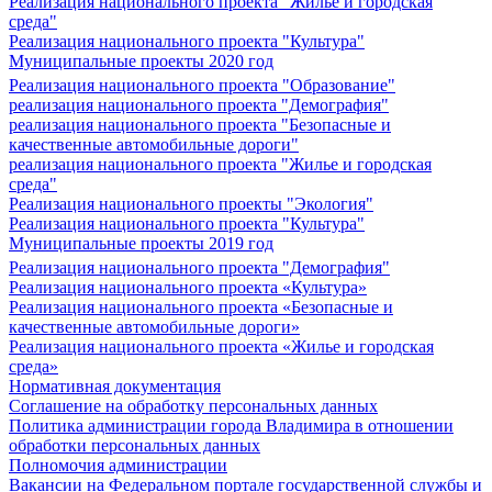
Реализация национального проекта "Жилье и городская
среда"
Реализация национального проекта "Культура"
Муниципальные проекты 2020 год
Реализация национального проекта "Образование"
реализация национального проекта "Демография"
реализация национального проекта "Безопасные и
качественные автомобильные дороги"
реализация национального проекта "Жилье и городская
среда"
Реализация национального проекты "Экология"
Реализация национального проекта "Культура"
Муниципальные проекты 2019 год
Реализация национального проекта "Демография"
Реализация национального проекта «Культура»
Реализация национального проекта «Безопасные и
качественные автомобильные дороги»
Реализация национального проекта «Жилье и городская
среда»
Нормативная документация
Соглашение на обработку персональных данных
Политика администрации города Владимира в отношении
обработки персональных данных
Полномочия администрации
Вакансии на Федеральном портале государственной службы и