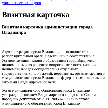
управленческих кадров
Визитная карточка
Визитная карточка администрации города
Владимира
Администрация города Владимира — исполнительно-
распорядительный орган, наделенный в соответствии с
Уставом муниципального образования город Владимир
полномочиями по решению вопросов местного значения и
полномочиями для осуществления отдельных
государственных полномочий, переданных органам местного
самоуправления города Владимира федеральными законами и
законами Владимирской области.
Устав муниципального образования город Владимир
утвержден решением Владимирского городского Совета
народных депутатов от 29.06.2005 № 231 "Об Уставе
муниципального образования город Владимир".