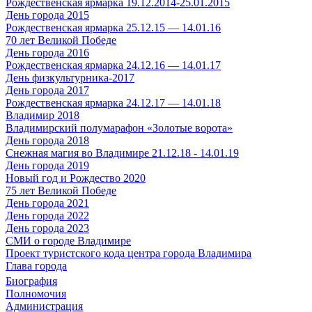
Рождественская ярмарка 19.12.2014-25.01.2015
День города 2015
Рождественская ярмарка 25.12.15 — 14.01.16
70 лет Великой Победе
День города 2016
Рождественская ярмарка 24.12.16 — 14.01.17
День физкультурника-2017
День города 2017
Рождественская ярмарка 24.12.17 — 14.01.18
Владимир 2018
Владимирский полумарафон «Золотые ворота»
День города 2018
Снежная магия во Владимире 21.12.18 - 14.01.19
День города 2019
Новый год и Рождество 2020
75 лет Великой Победе
День города 2021
День города 2022
День города 2023
СМИ о городе Владимире
Проект туристского кода центра города Владимира
Глава города
Биография
Полномочия
Администрация