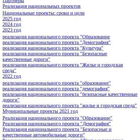
Партнеры
Реализация национальных проектов
Национальные проекты: сроки и цели
2025 год
2024 год
2023 год
реализация национального проекта "Образование
реализация национального проекта "Демография"
реализация национального проекта "Культура"
реализация национального проекта "Безопасные
качественные дороги"
реализация национального проекта "Жилье и городская
среда"
2022 год
реализация национального проекта "образование"
реализация национального проекта "демография"
реализация национального проекта "безопасные качественные
дороги"
реализация национального проекта "жилье и городская среда"
Муниципальные проекты 2021 год
Реализация национального проекта "Образование"
Реализация национального проекта "Демография"
Реализация национального проекта "Безопасные и
качественные автомобильные дороги"