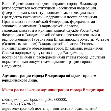
В своей деятельности администрация города Владимира
руководствуется Конституцией Российской Федерации,
федеральными конституционными законами, указами
Президента Российской Федерации и постановлениями
Правительства Российской Федерации, федеральными
законами и законами Владимирской области,
законодательством о муниципальной службе Российской
Федерации и Владимирской области, постановлениями и
распоряжениями Губернатора Владимирской области, Уставом
(Основным законом) Владимирской области, Уставом
муниципального образования город Владимир, решениями
Совета народных депутатов города Владимира,
постановлениями и распоряжениями главы города, другими
нормативными документами администрации города
Владимира.
Администрация города Владимира обладает правами
юридического лица.
Место расположения администрации города Владимира:
г.Владимир, ул.Горького, д.36, 600000,
тел. (4922) 53-28-17,
адрес электронной почты для контактов и официальной