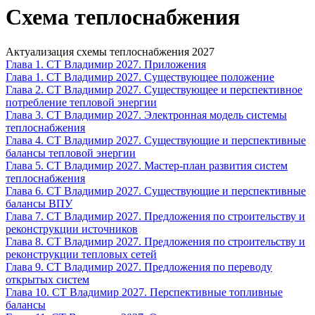
Схема теплоснабжения
Актуализация схемы теплоснабжения 2027
Глава 1. СТ Владимир 2027. Приложения
Глава 1. СТ Владимир 2027. Существующее положение
Глава 2. СТ Владимир 2027. Существующее и перспективное
потребление тепловой энергии
Глава 3. СТ Владимир 2027. Электронная модель системы
теплоснабжения
Глава 4. СТ Владимир 2027. Существующие и перспективные
балансы тепловой энергии
Глава 5. СТ Владимир 2027. Мастер-план развития систем
теплоснабжения
Глава 6. СТ Владимир 2027. Существующие и перспективные
балансы ВПУ
Глава 7. СТ Владимир 2027. Предложения по строительству и
реконструкции источников
Глава 8. СТ Владимир 2027. Предложения по строительству и
реконструкции тепловых сетей
Глава 9. СТ Владимир 2027. Предложения по переводу
открытых систем
Глава 10. СТ Владимир 2027. Перспективные топливные
балансы