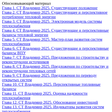
Обосновывающий материал
Глава 1. СТ Владимир 2025. Существующее положение
Глава 2. СТ Владимир 2025. Существующее и перспективное
потребление тепловой энергии
Глава 3. СТ Владимир 2025. Электронная модель системы
теплоснабжения
Глава 4. СТ Владимир 2025. Существующие и перспективные
балансы тепловой энергии
Глава 5. СТ Владимир 2025. Мастер-план развития систем
теплоснабжения
Глава 6. СТ Владимир 2025. Существующие и перспективные
балансы ВПУ
Глава 7. СТ Владимир 2025. Предложения по строительству и
реконструкции источников
Глава 8. СТ Владимир 2025. Предложения по строительству и
реконструкции тепловых сетей
Глава 9. СТ Владимир 2025. Предложения по переводу
открытых систем
Глава 10. СТ Владимир 2025. Перспективные топливные
балансы
Глава 11. СТ Владимир 2025. Оценка надежности
теплоснабжения
Глава 12. СТ Владимир 2025. Обоснование инвестиций
Глава 13. СТ Владимир 2025. Индикаторы развития систем
теплоснабжения