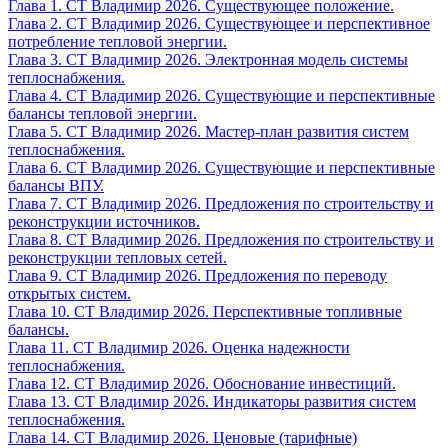
Глава 1. СТ Владимир 2026. Существующее положение.
Глава 2. СТ Владимир 2026. Существующее и перспективное
потребление тепловой энергии.
Глава 3. СТ Владимир 2026. Электронная модель системы
теплоснабжения.
Глава 4. СТ Владимир 2026. Существующие и перспективные
балансы тепловой энергии.
Глава 5. СТ Владимир 2026. Мастер-план развития систем
теплоснабжения.
Глава 6. СТ Владимир 2026. Существующие и перспективные
балансы ВПУ.
Глава 7. СТ Владимир 2026. Предложения по строительству и
реконструкции источников.
Глава 8. СТ Владимир 2026. Предложения по строительству и
реконструкции тепловых сетей.
Глава 9. СТ Владимир 2026. Предложения по переводу
открытых систем.
Глава 10. СТ Владимир 2026. Перспективные топливные
балансы.
Глава 11. СТ Владимир 2026. Оценка надежности
теплоснабжения.
Глава 12. СТ Владимир 2026. Обоснование инвестиций.
Глава 13. СТ Владимир 2026. Индикаторы развития систем
теплоснабжения.
Глава 14. СТ Владимир 2026. Ценовые (тарифные)