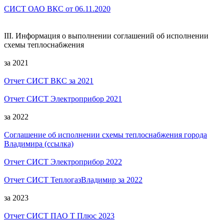
СИСТ ОАО ВКС от 06.11.2020
III. Информация о выполнении соглашений об исполнении
схемы теплоснабжения
за 2021
Отчет СИСТ ВКС за 2021
Отчет СИСТ Электроприбор 2021
за 2022
Соглашение об исполнении схемы теплоснабжения города
Владимира (ссылка)
Отчет СИСТ Электроприбор 2022
Отчет СИСТ ТеплогазВладимир за 2022
за 2023
Отчет СИСТ ПАО Т Плюс 2023