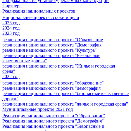
Продажа прав на установку рекламных конструкций
Партнеры
Реализация национальных проектов
Национальные проекты: сроки и цели
2025 год
2024 год
2023 год
реализация национального проекта "Образование
реализация национального проекта "Демография"
реализация национального проекта "Культура"
реализация национального проекта "Безопасные
качественные дороги"
реализация национального проекта "Жилье и городская
среда"
2022 год
реализация национального проекта "образование"
реализация национального проекта "демография"
реализация национального проекта "безопасные качественные
дороги"
реализация национального проекта "жилье и городская среда"
Муниципальные проекты 2021 год
Реализация национального проекта "Образование"
Реализация национального проекта "Демография"
Реализация национального проекта "Безопасные и