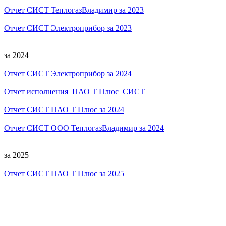
Отчет СИСТ ТеплогазВладимир за 2023
Отчет СИСТ Электроприбор за 2023
за 2024
Отчет СИСТ Электроприбор за 2024
Отчет исполнения ПАО Т Плюс СИСТ
Отчет СИСТ ПАО Т Плюс за 2024
Отчет СИСТ ООО ТеплогазВладимир за 2024
за 2025
Отчет СИСТ ПАО Т Плюс за 2025