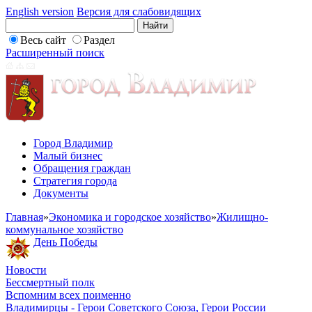
English version
Версия для слабовидящих
Весь сайт
Раздел
Расширенный поиск
Город Владимир
Малый бизнес
Обращения граждан
Стратегия города
Документы
Главная
»
Экономика и городское хозяйство
»
Жилищно-
коммунальное хозяйство
День Победы
Новости
Бессмертный полк
Вспомним всех поименно
Владимирцы - Герои Советского Союза, Герои России