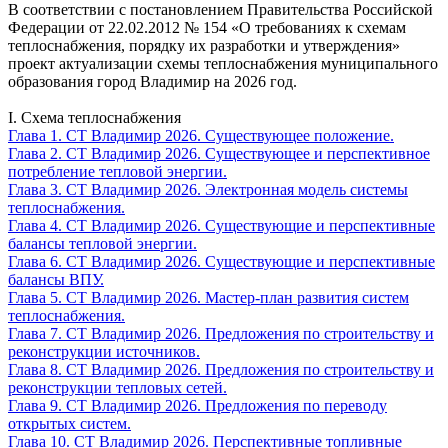
В соответствии с постановлением Правительства Российской
Федерации от 22.02.2012 № 154 «О требованиях к схемам
теплоснабжения, порядку их разработки и утверждения»
проект актуализации схемы теплоснабжения муниципального
образования город Владимир на 2026 год.
I. Схема теплоснабжения
Глава 1. СТ Владимир 2026. Существующее положение.
Глава 2. СТ Владимир 2026. Существующее и перспективное
потребление тепловой энергии.
Глава 3. СТ Владимир 2026. Электронная модель системы
теплоснабжения.
Глава 4. СТ Владимир 2026. Существующие и перспективные
балансы тепловой энергии.
Глава 6. СТ Владимир 2026. Существующие и перспективные
балансы ВПУ.
Глава 5. СТ Владимир 2026. Мастер-план развития систем
теплоснабжения.
Глава 7. СТ Владимир 2026. Предложения по строительству и
реконструкции источников.
Глава 8. СТ Владимир 2026. Предложения по строительству и
реконструкции тепловых сетей.
Глава 9. СТ Владимир 2026. Предложения по переводу
открытых систем.
Глава 10. СТ Владимир 2026. Перспективные топливные