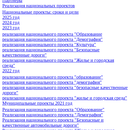
Партнеры
Реализация национальных проектов
Национальные проекты: сроки и цели
2025 год
2024 год
2023 год
реализация национального проекта "Образование
реализация национального проекта "Демография"
реализация национального проекта "Культура"
реализация национального проекта "Безопасные
качественные дороги"
реализация национального проекта "Жилье и городская
среда"
2022 год
реализация национального проекта "образование"
реализация национального проекта "демография"
реализация национального проекта "безопасные качественные
дороги"
реализация национального проекта "жилье и городская среда"
Муниципальные проекты 2021 год
Реализация национального проекта "Образование"
Реализация национального проекта "Демография"
Реализация национального проекта "Безопасные и
качественные автомобильные дороги"