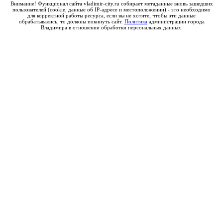
Внимание! Функционал сайта vladimir-city.ru собирает метаданные вновь зашедших
пользователей (cookie, данные об IP-адресе и местоположении) - это необходимо
для корректной работы ресурса, если вы не хотите, чтобы эти данные
обрабатывались, то должны покинуть сайт.
Политика
администрации города
Владимира в отношении обработки персональных данных.