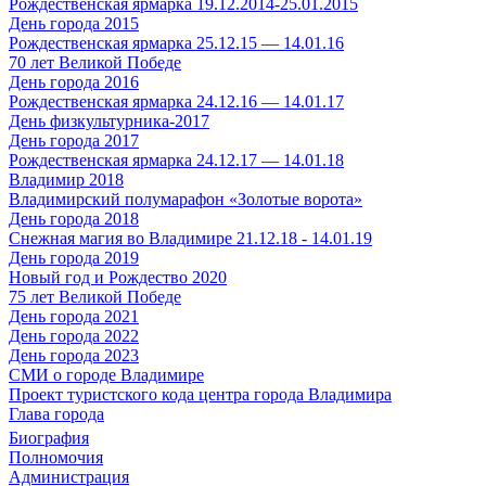
Рождественская ярмарка 19.12.2014-25.01.2015
День города 2015
Рождественская ярмарка 25.12.15 — 14.01.16
70 лет Великой Победе
День города 2016
Рождественская ярмарка 24.12.16 — 14.01.17
День физкультурника-2017
День города 2017
Рождественская ярмарка 24.12.17 — 14.01.18
Владимир 2018
Владимирский полумарафон «Золотые ворота»
День города 2018
Снежная магия во Владимире 21.12.18 - 14.01.19
День города 2019
Новый год и Рождество 2020
75 лет Великой Победе
День города 2021
День города 2022
День города 2023
СМИ о городе Владимире
Проект туристского кода центра города Владимира
Глава города
Биография
Полномочия
Администрация